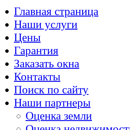
Главная страница
Наши услуги
Цены
Гарантия
Заказать окна
Контакты
Поиск по сайту
Наши партнеры
Оценка земли
Оценка недвижимост