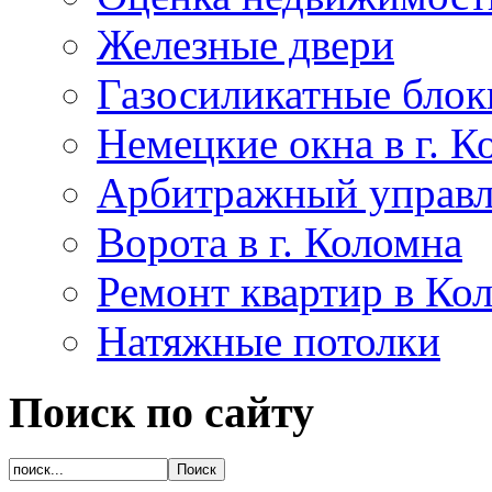
Железные двери
Газосиликатные блок
Немецкие окна в г. К
Арбитражный управ
Ворота в г. Коломна
Ремонт квартир в Ко
Натяжные потолки
Поиск
по сайту