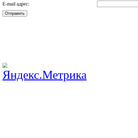
E-mail адрес:
Отправить