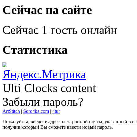
Сейчас
на сайте
Сейчас 1 гость онлайн
Статистика
Ulti Clocks content
Забыли пароль?
ArtStitch
|
Soro4ka.com
|
4tur
Пожалуйста, введите адрес электронной почты, указанный в ва
получив который Вы сможете ввести новый пароль.